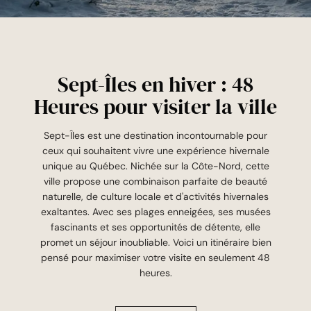
Sept-Îles en hiver : 48
Heures pour visiter la ville
Sept-Îles est une destination incontournable pour
ceux qui souhaitent vivre une expérience hivernale
unique au Québec. Nichée sur la Côte-Nord, cette
ville propose une combinaison parfaite de beauté
naturelle, de culture locale et d'activités hivernales
exaltantes. Avec ses plages enneigées, ses musées
fascinants et ses opportunités de détente, elle
promet un séjour inoubliable. Voici un itinéraire bien
pensé pour maximiser votre visite en seulement 48
heures.